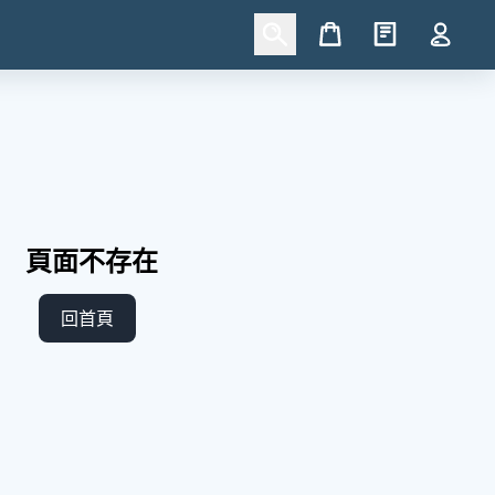
Cart
頁面不存在
回首頁