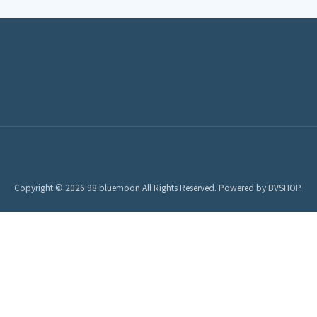
Copyright © 2026 98.bluemoon All Rights Reserved.
Powered by
BVSHOP
.