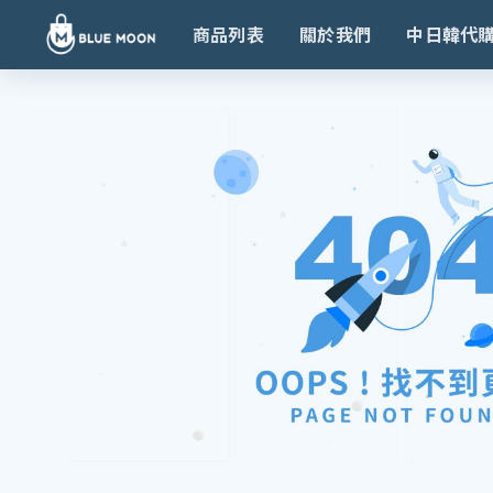
商品列表
關於我們
中日韓代