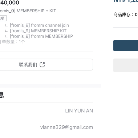
商品庫存：
0