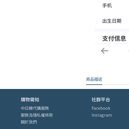
商品描述
購物需知
社群平台
中日韓代購服務
Facebook
服務及隱私權條款
Instagram
關於我們