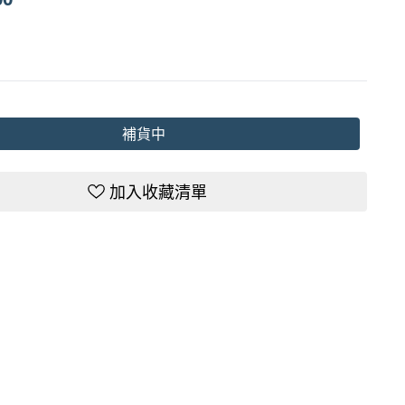
補貨中
加入收藏清單